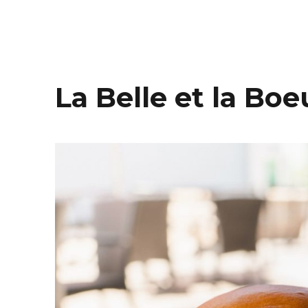
La Belle et la Boe