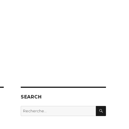
SEARCH
RECHERC
Recherche
pour
: