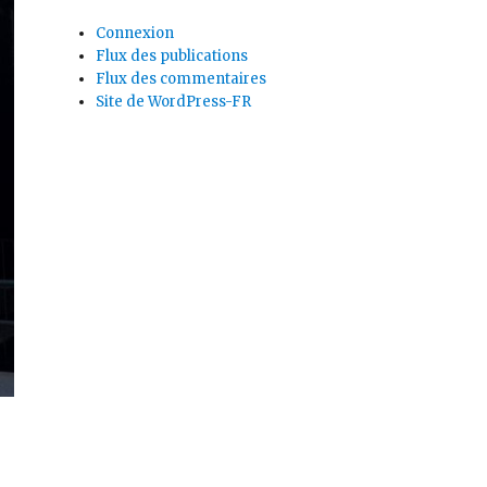
Connexion
Flux des publications
Flux des commentaires
Site de WordPress-FR