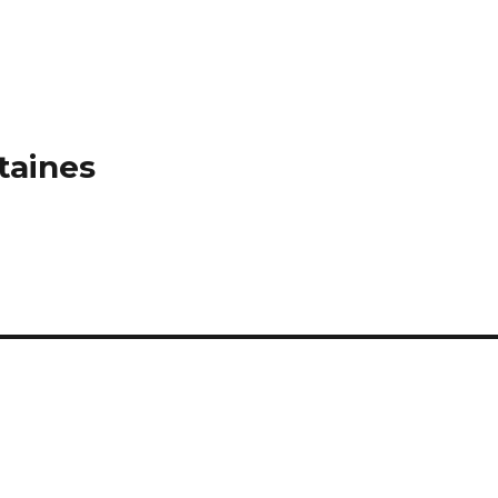
taines