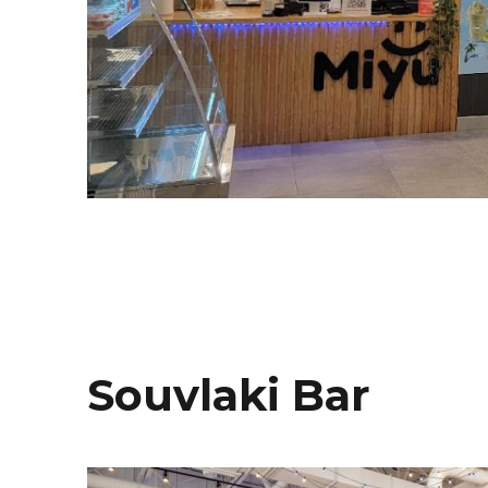
Souvlaki Bar