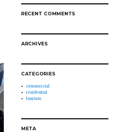
RECENT COMMENTS
ARCHIVES
CATEGORIES
commercial
residential
tourism
META