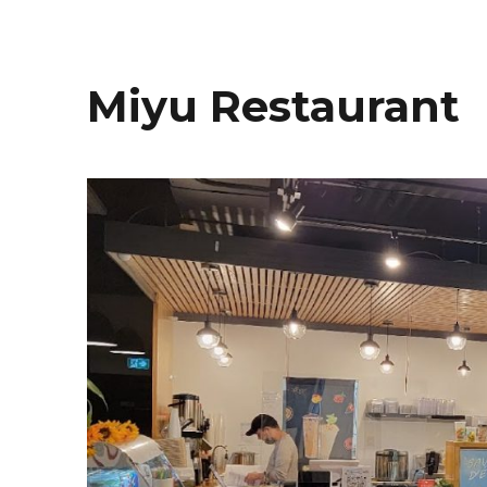
Miyu Restaurant