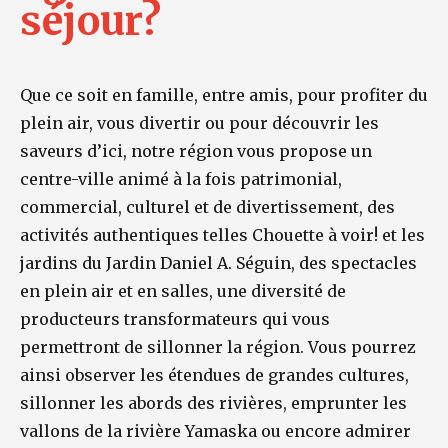
séjour?
Que ce soit en famille, entre amis, pour profiter du
plein air, vous divertir ou pour découvrir les
saveurs d’ici, notre région vous propose un
centre-ville animé à la fois patrimonial,
commercial, culturel et de divertissement, des
activités authentiques telles Chouette à voir! et les
jardins du Jardin Daniel A. Séguin, des spectacles
en plein air et en salles, une diversité de
producteurs transformateurs qui vous
permettront de sillonner la région. Vous pourrez
ainsi observer les étendues de grandes cultures,
sillonner les abords des rivières, emprunter les
vallons de la rivière Yamaska ou encore admirer