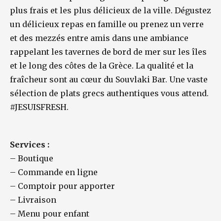
plus frais et les plus délicieux de la ville. Dégustez
un délicieux repas en famille ou prenez un verre
et des mezzés entre amis dans une ambiance
rappelant les tavernes de bord de mer sur les îles
et le long des côtes de la Grèce. La qualité et la
fraîcheur sont au cœur du Souvlaki Bar. Une vaste
sélection de plats grecs authentiques vous attend.
#JESUISFRESH.
Services :
–
Boutique
–
Commande en ligne
–
Comptoir pour apporter
–
Livraison
–
Menu pour enfant