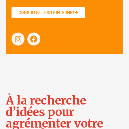
CONSULTEZ LE SITE INTERNET
À la recherche
d’idées pour
agrémenter votre