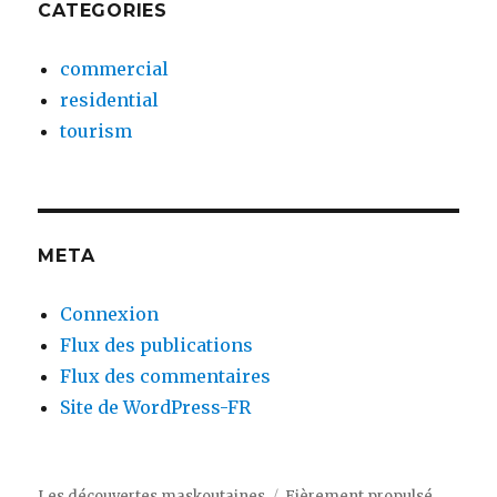
CATEGORIES
commercial
residential
tourism
META
Connexion
Flux des publications
Flux des commentaires
Site de WordPress-FR
Les découvertes maskoutaines
Fièrement propulsé