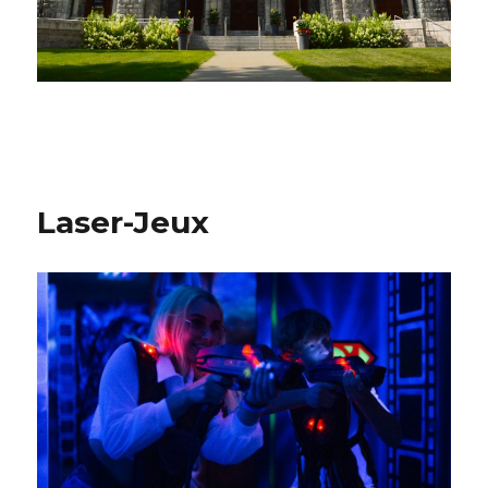
Laser-Jeux