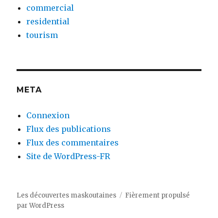
commercial
residential
tourism
META
Connexion
Flux des publications
Flux des commentaires
Site de WordPress-FR
Les découvertes maskoutaines
Fièrement propulsé
par WordPress