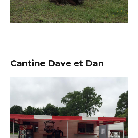
Cantine Dave et Dan