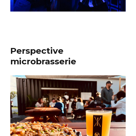
Perspective
microbrasserie