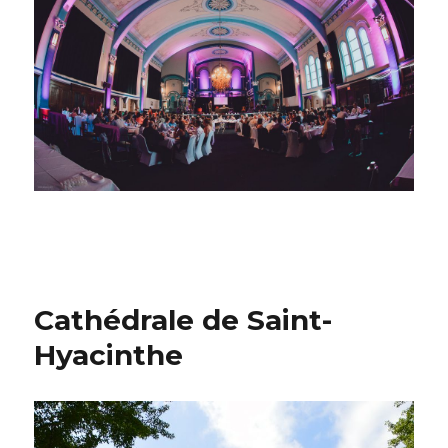
Cathédrale de Saint-
Hyacinthe