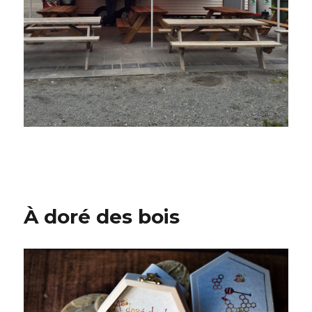
À doré des bois