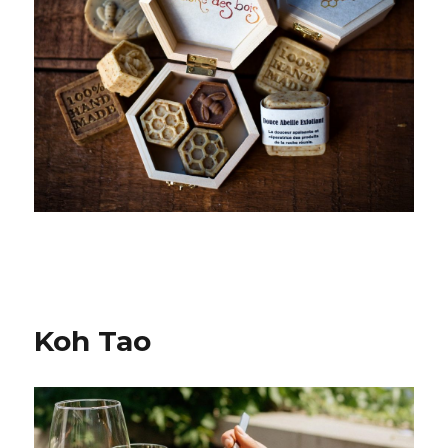
Koh Tao