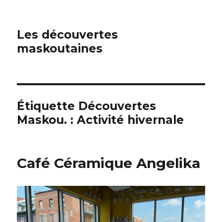
Les découvertes
maskoutaines
Étiquette Découvertes
Maskou. :
Activité hivernale
Café Céramique Angelika