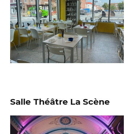
Salle Théâtre La Scène