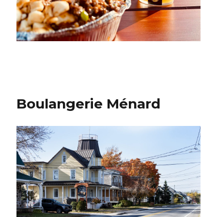
Boulangerie Ménard