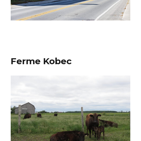
Ferme Kobec