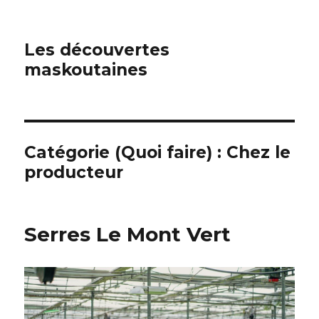
Les découvertes
maskoutaines
Catégorie (Quoi faire) :
Chez le
producteur
Serres Le Mont Vert