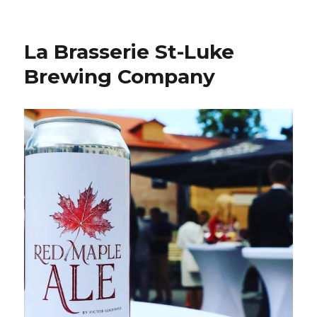
La Brasserie St-Luke
Brewing Company