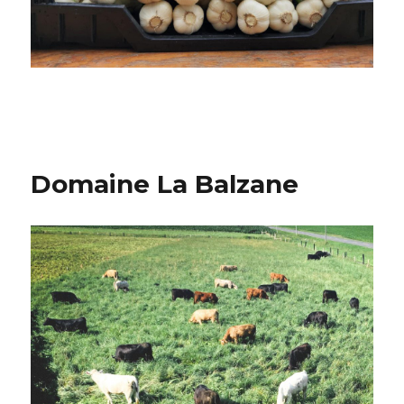
Domaine La Balzane