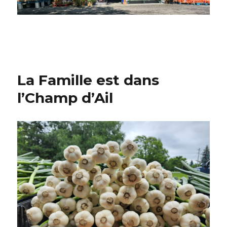
La Famille est dans
l’Champ d’Ail