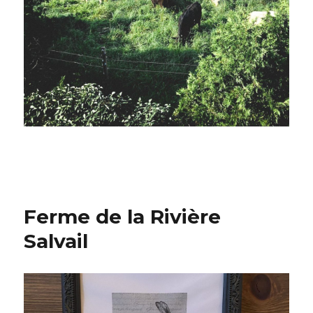
Ferme de la Rivière
Salvail