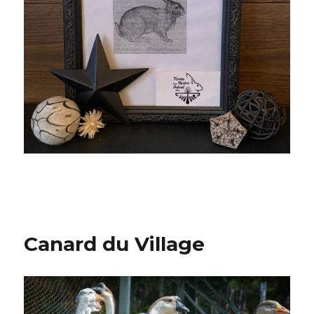
Canard du Village