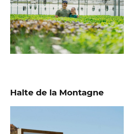
Halte de la Montagne