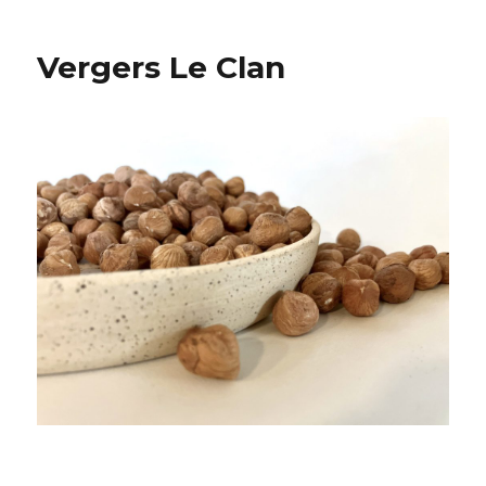
Vergers Le Clan