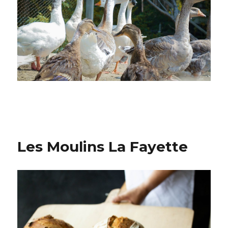
Les Moulins La Fayette