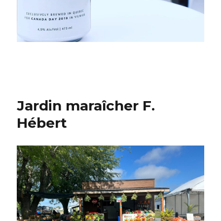
Jardin maraîcher F.
Hébert