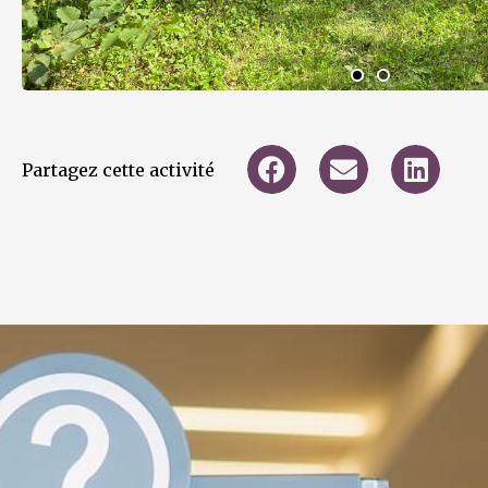
Partagez cette activité