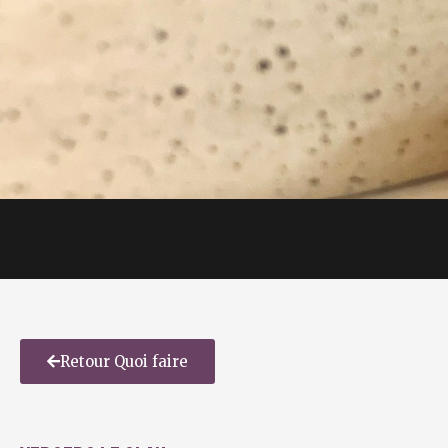
Retour Quoi faire