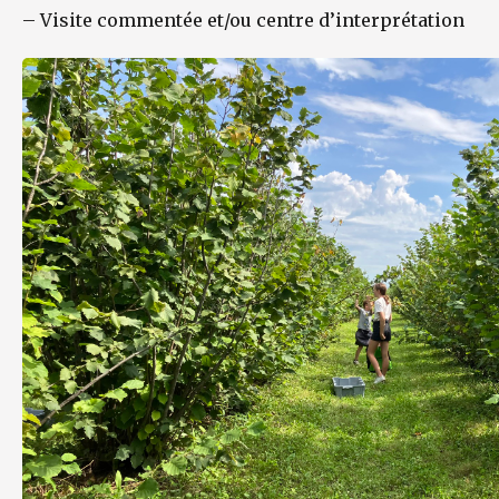
–
Visite commentée et/ou centre d’interprétation