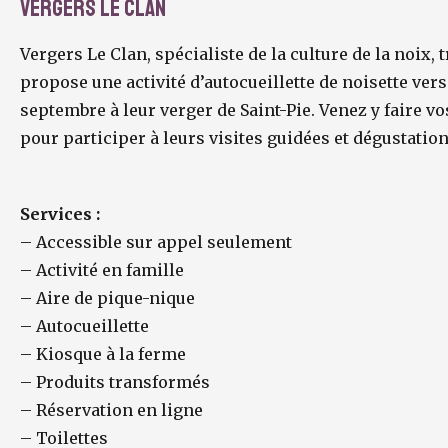
Vergers Le Clan
Vergers Le Clan, spécialiste de la culture de la noix, t
propose une activité d’autocueillette de noisette vers
septembre à leur verger de Saint-Pie. Venez y faire vo
pour participer à leurs visites guidées et dégustation
Services :
–
Accessible sur appel seulement
–
Activité en famille
–
Aire de pique-nique
–
Autocueillette
–
Kiosque à la ferme
–
Produits transformés
–
Réservation en ligne
–
Toilettes