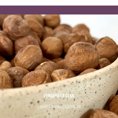
Vergers Le Clan
CHEZ LE PRODUCTEUR