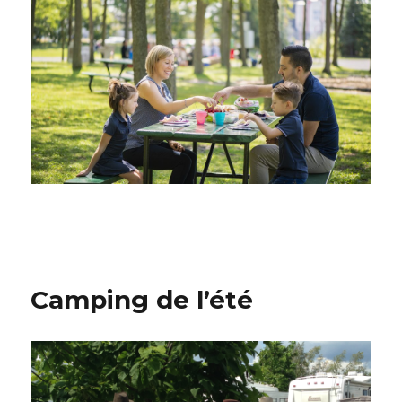
Camping de l’été