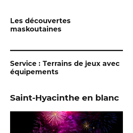
Les découvertes
maskoutaines
Service :
Terrains de jeux avec
équipements
Saint-Hyacinthe en blanc