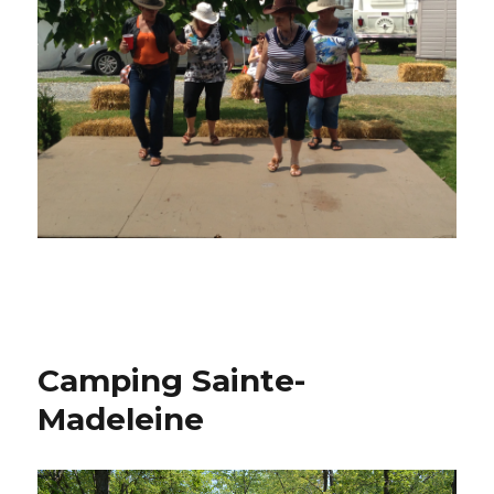
Camping Sainte-
Madeleine