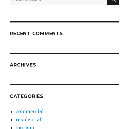
pour
:
RECENT COMMENTS
ARCHIVES
CATEGORIES
commercial
residential
tourism