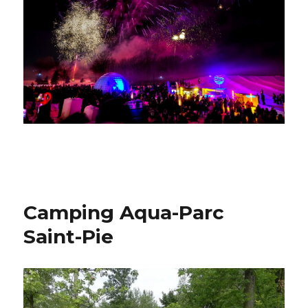
Camping Aqua-Parc
Saint-Pie