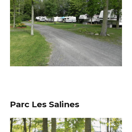
Parc Les Salines