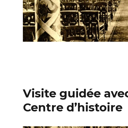
Visite guidée avec
Centre d’histoire