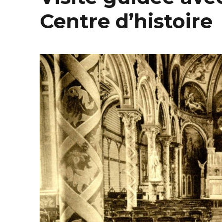
Centre d’histoire