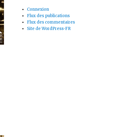
Connexion
Flux des publications
Flux des commentaires
Site de WordPress-FR