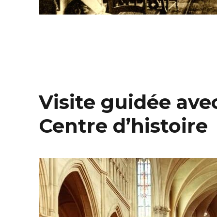
Visite guidée avec
Centre d’histoire