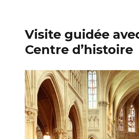
Visite guidée avec
Centre d’histoire