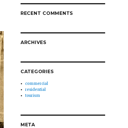
RECENT COMMENTS
ARCHIVES
CATEGORIES
commercial
residential
tourism
META