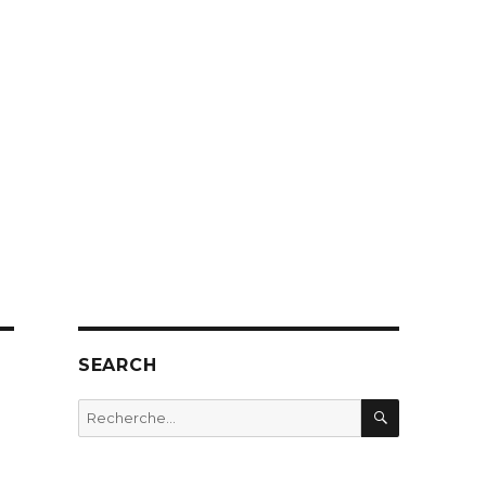
SEARCH
RECHERC
Recherche
pour
: