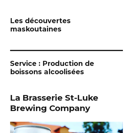
Les découvertes
maskoutaines
Service :
Production de
boissons alcoolisées
La Brasserie St-Luke
Brewing Company