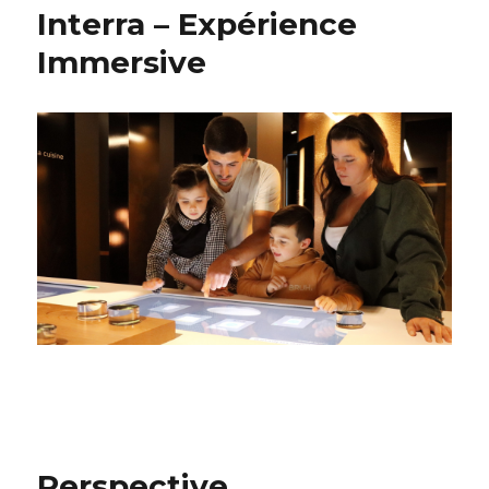
Interra – Expérience
Immersive
Perspective