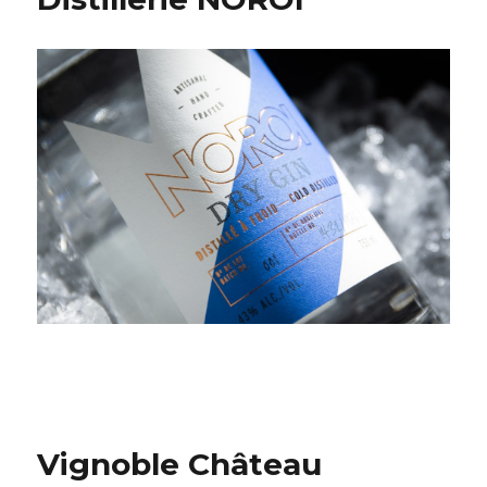
Vignoble Château