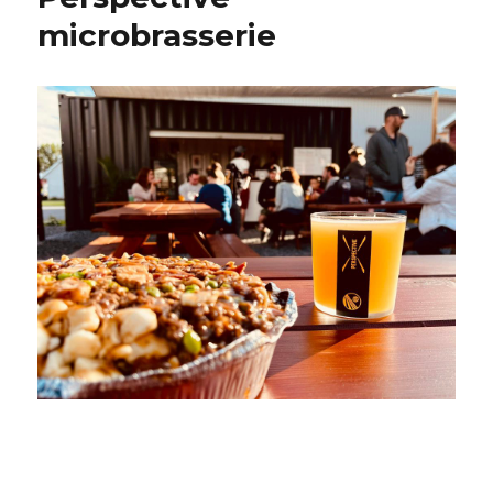
microbrasserie