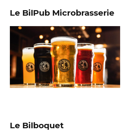
Le BilPub Microbrasserie
Le Bilboquet