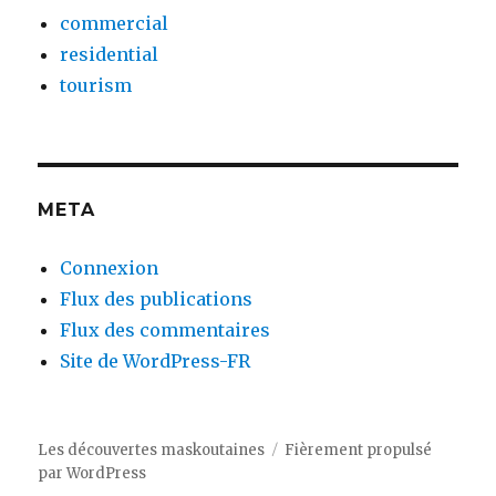
commercial
residential
tourism
META
Connexion
Flux des publications
Flux des commentaires
Site de WordPress-FR
Les découvertes maskoutaines
Fièrement propulsé
par WordPress