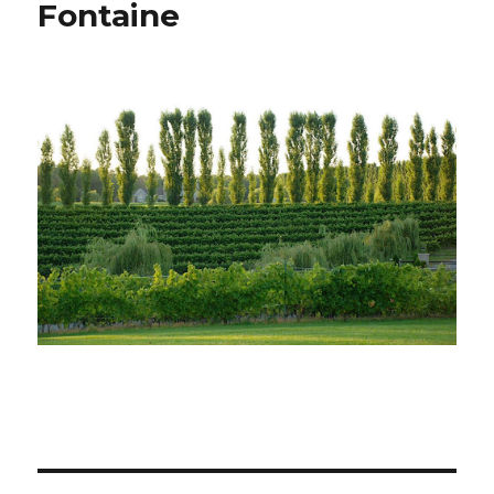
Fontaine