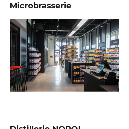
Microbrasserie
Distillerie NOROI