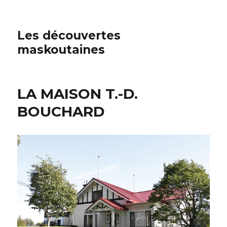
Les découvertes
maskoutaines
LA MAISON T.-D.
BOUCHARD