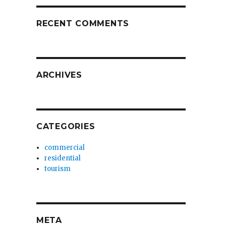
RECENT COMMENTS
ARCHIVES
CATEGORIES
commercial
residential
tourism
META