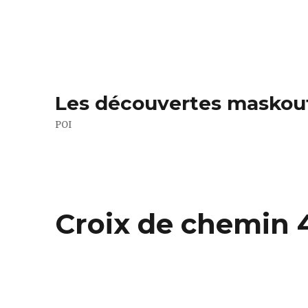
Les découvertes maskou
POI
Croix de chemin 