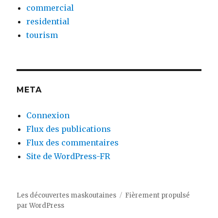
commercial
residential
tourism
META
Connexion
Flux des publications
Flux des commentaires
Site de WordPress-FR
Les découvertes maskoutaines
Fièrement propulsé
par WordPress