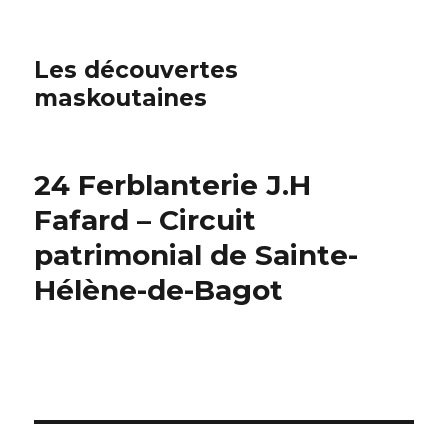
Les découvertes
maskoutaines
24 Ferblanterie J.H
Fafard – Circuit
patrimonial de Sainte-
Hélène-de-Bagot