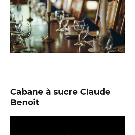
Cabane à sucre Claude
Benoit