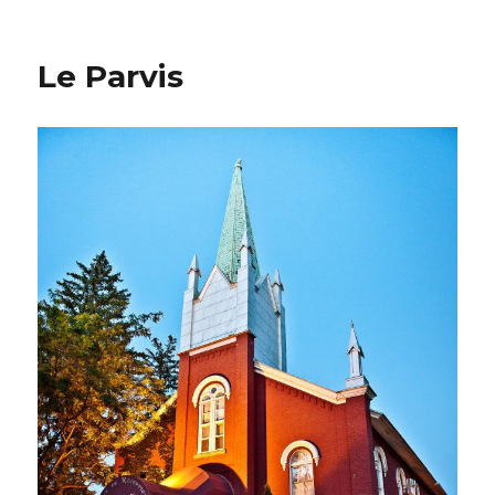
Le Parvis