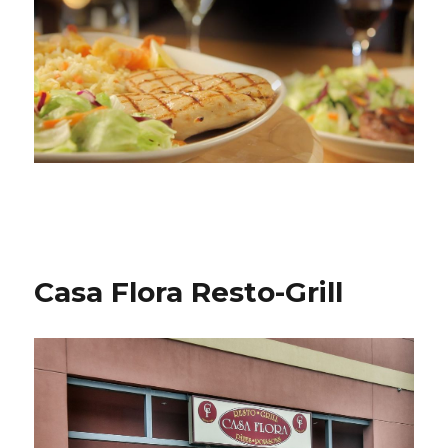
Casa Flora Resto-Grill