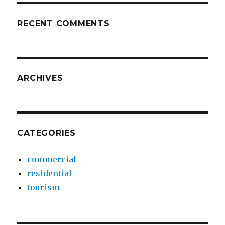
RECENT COMMENTS
ARCHIVES
CATEGORIES
commercial
residential
tourism