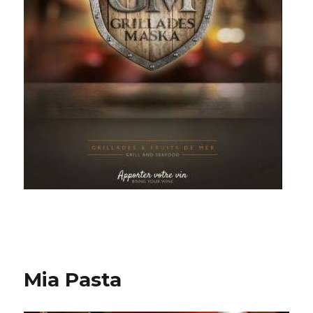
Mia Pasta