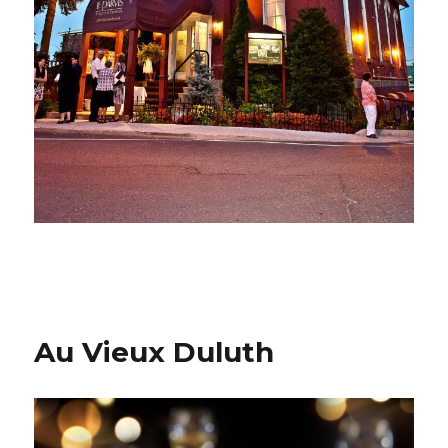
Au Vieux Duluth