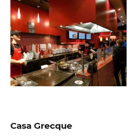
Casa Grecque