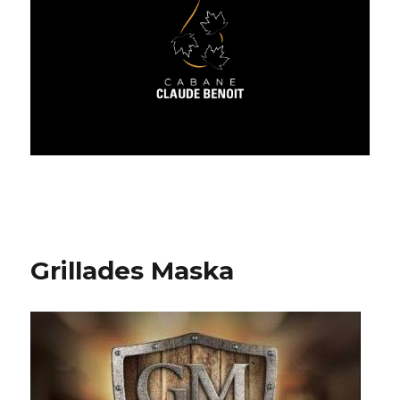
Grillades Maska