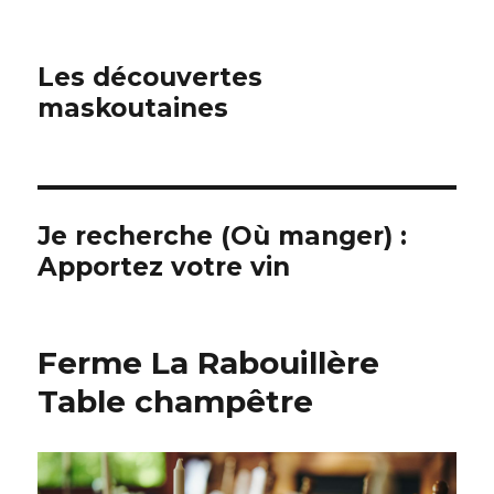
Les découvertes
maskoutaines
Je recherche (Où manger) :
Apportez votre vin
Ferme La Rabouillère
Table champêtre