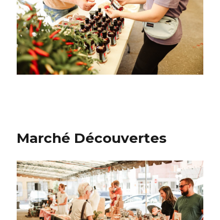
Marché Découvertes