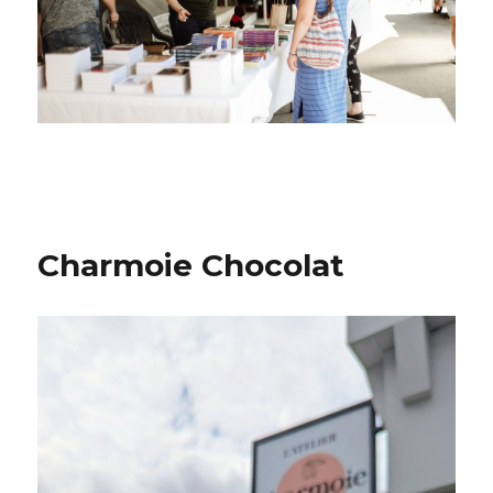
Charmoie Chocolat