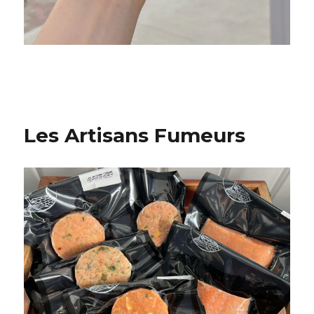
Les Artisans Fumeurs