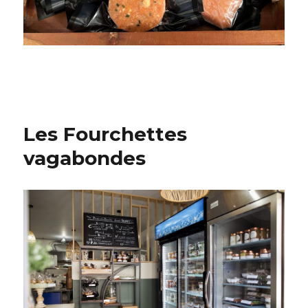
Les Fourchettes
vagabondes