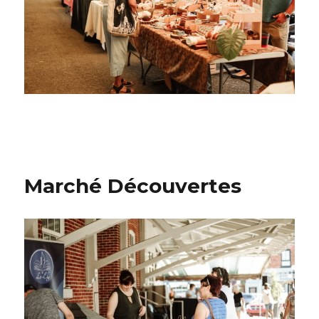
Marché Découvertes