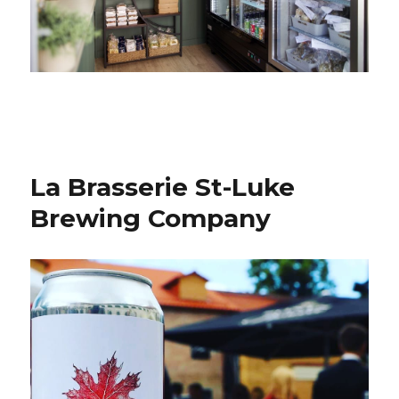
La Brasserie St-Luke
Brewing Company