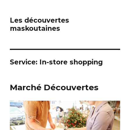
Les découvertes
maskoutaines
Service:
In-store shopping
Marché Découvertes