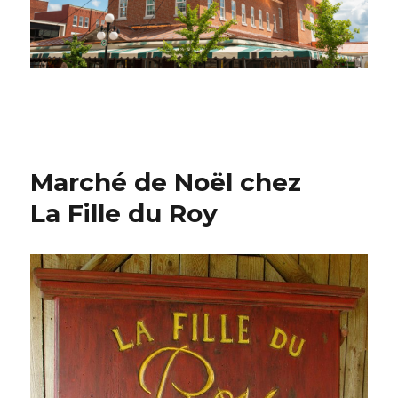
Marché de Noël chez
La Fille du Roy