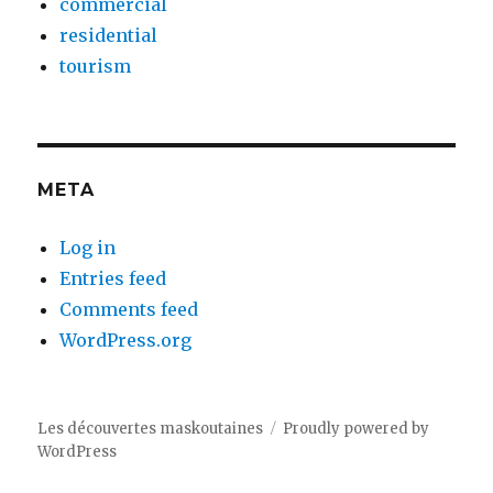
commercial
residential
tourism
META
Log in
Entries feed
Comments feed
WordPress.org
Les découvertes maskoutaines
Proudly powered by
WordPress