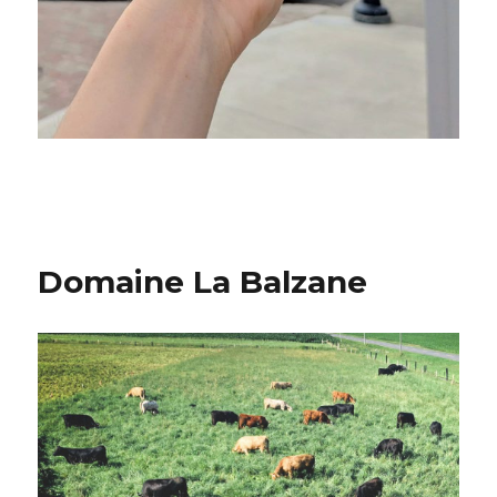
Domaine La Balzane