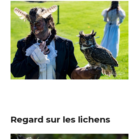
Regard sur les lichens