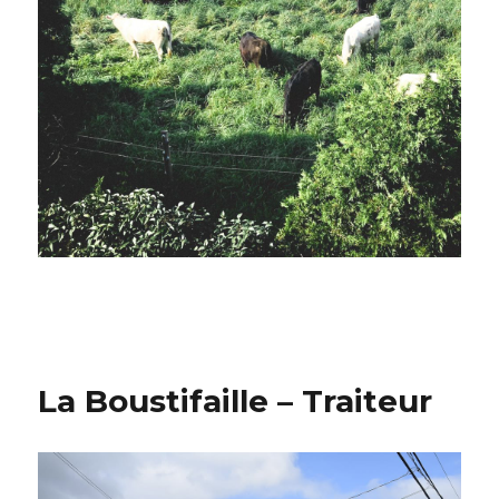
La Boustifaille – Traiteur