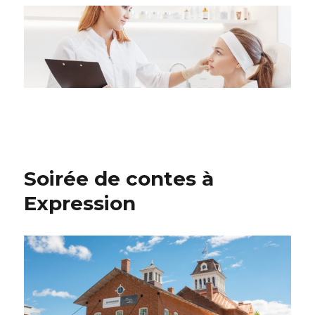
Soirée de contes à
Expression