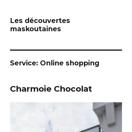
Les découvertes
maskoutaines
Service:
Online shopping
Charmoie Chocolat