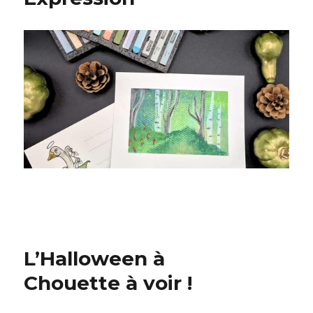
L’Halloween à
Chouette à voir !