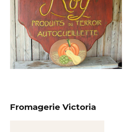
Fromagerie Victoria