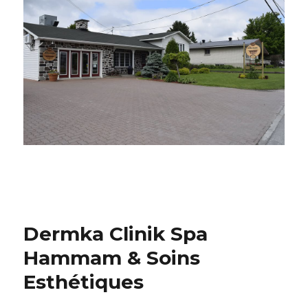
Dermka Clinik Spa
Hammam & Soins
Esthétiques