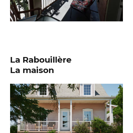
La Rabouillère
La maison