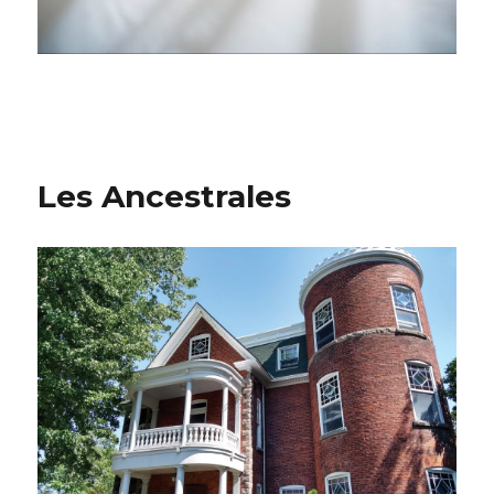
Les Ancestrales