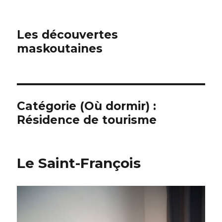
Les découvertes
maskoutaines
Catégorie (Où dormir) :
Résidence de tourisme
Le Saint-François