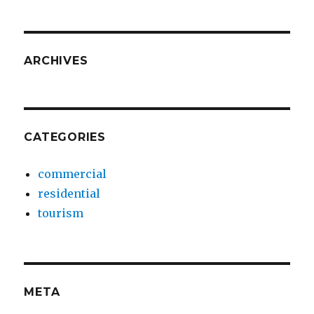
ARCHIVES
CATEGORIES
commercial
residential
tourism
META