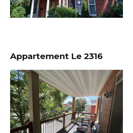
Appartement Le 2316