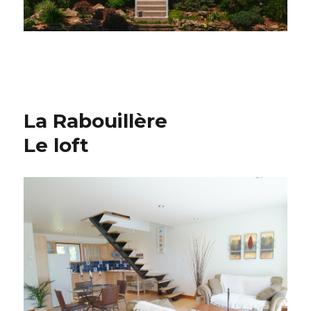
La Rabouillère
Le loft