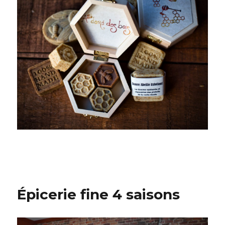
Épicerie fine 4 saisons