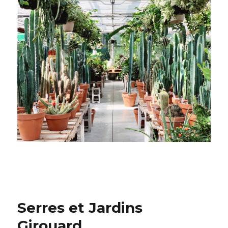
Serres et Jardins
Girouard