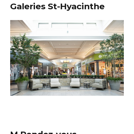
Galeries St-Hyacinthe