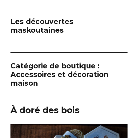
Les découvertes
maskoutaines
Catégorie de boutique :
Accessoires et décoration
maison
À doré des bois