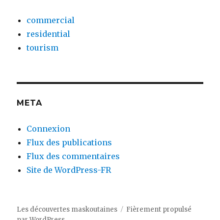
commercial
residential
tourism
META
Connexion
Flux des publications
Flux des commentaires
Site de WordPress-FR
Les découvertes maskoutaines
Fièrement propulsé
par WordPress