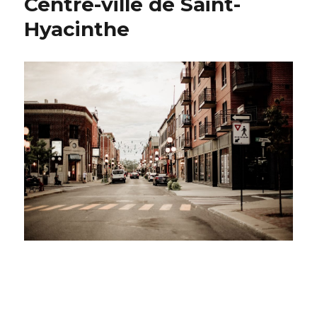
Centre-ville de Saint-
Hyacinthe