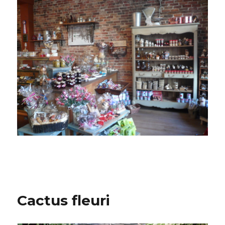
Cactus fleuri