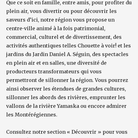
Que ce soit en famille, entre amis, pour profiter du
plein air, vous divertir ou pour découvrir les
saveurs d’ici, notre région vous propose un
centre-ville animé à la fois patrimonial,
commercial, culturel et de divertissement, des
activités authentiques telles Chouette à voir! et les
jardins du Jardin Daniel A. Séguin, des spectacles
en plein air et en salles, une diversité de
producteurs transformateurs qui vous
permettront de sillonner la région. Vous pourrez
ainsi observer les étendues de grandes cultures,
sillonner les abords des rivières, emprunter les
vallons de la rivière Yamaska ou encore admirer
les Montérégiennes.
Consultez notre section « Découvrir » pour vous