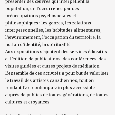
présenter des œuvres qui interpellent la
population, en l’occurrence par des
préoccupations psychosociales et
philosophiques : les genres, les relations
interpersonnelles, les habitudes alimentaires,
l’environnement, l’occupation du territoire, la
notion d’identité, la spiritualité.
Aux expositions s’ajoutent des services éducatifs
et l’édition de publications, des conférences, des
visites guidées et autres projets de médiation.
L’ensemble de ces activités a pour but de valoriser
le travail des artistes canadien·ne·s, tout en
rendant l’art contemporain plus accessible
auprès de publics de toutes générations, de toutes
cultures et croyances.