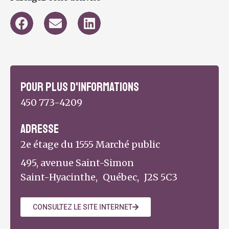
Pour plus d'informations
450 773-4209
Adresse
2e étage du 1555 Marché public
495, avenue Saint-Simon
Saint-Hyacinthe,
Québec,
J2S 5C3
CONSULTEZ LE SITE INTERNET