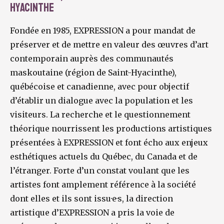
Hyacinthe
Fondée en 1985, EXPRESSION a pour mandat de
préserver et de mettre en valeur des œuvres d’art
contemporain auprès des communautés
maskoutaine (région de Saint-Hyacinthe),
québécoise et canadienne, avec pour objectif
d’établir un dialogue avec la population et les
visiteurs. La recherche et le questionnement
théorique nourrissent les productions artistiques
présentées à EXPRESSION et font écho aux enjeux
esthétiques actuels du Québec, du Canada et de
l’étranger. Forte d’un constat voulant que les
artistes font amplement référence à la société
dont elles et ils sont issu·e·s, la direction
artistique d’EXPRESSION a pris la voie de