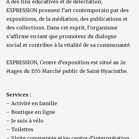
À des fins éducatives et de délectation,
EXPRESSION promeut l’art contemporain par des
expositions, de la médiation, des publications et
des collections. Dans cet esprit, l’organisme
s’affirme en tant que promoteur du dialogue
social et contribue à la vitalité de sa communauté.
EXPRESSION, Centre d’exposition est situé au 2e
étages du 1555 Marché public de Saint-Hyacinthe.
Services :
–
Activité en famille
–
Boutique en ligne
–
Je suis à vélo
–
Toilettes
–
Visite commentée et/ou centre d’interprétation