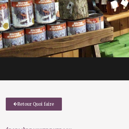
Retour Quoi faire