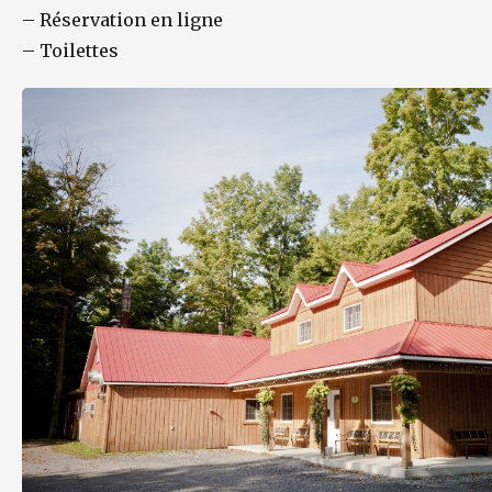
–
Réservation en ligne
–
Toilettes