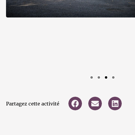
Partagez cette activité