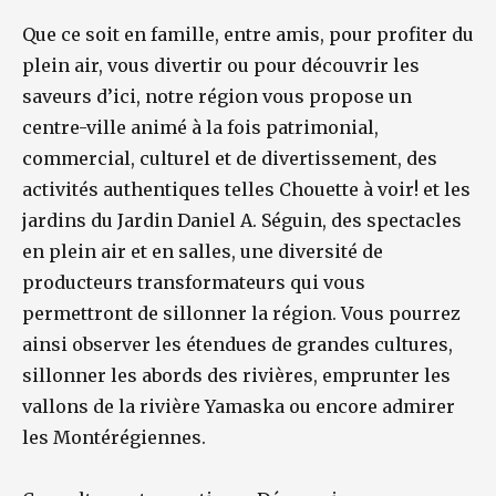
Que ce soit en famille, entre amis, pour profiter du
plein air, vous divertir ou pour découvrir les
saveurs d’ici, notre région vous propose un
centre-ville animé à la fois patrimonial,
commercial, culturel et de divertissement, des
activités authentiques telles Chouette à voir! et les
jardins du Jardin Daniel A. Séguin, des spectacles
en plein air et en salles, une diversité de
producteurs transformateurs qui vous
permettront de sillonner la région. Vous pourrez
ainsi observer les étendues de grandes cultures,
sillonner les abords des rivières, emprunter les
vallons de la rivière Yamaska ou encore admirer
les Montérégiennes.