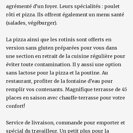
agrémenté d’un foyer. Leurs spécialités : poulet
rôti et pizza. Ils offrent également un menu santé
(salades, végéburger).
La pizza ainsi que les rotinis sont offerts en
version sans gluten préparées pour vous dans
une section en retrait de la cuisine régulière pour
éviter toute contamination. Il y aussi une option
sans lactose pour la pizza et la poutine. Au
restaurant, profiter de la fontaine d’eau pour
remplir vos contenants. Magnifique terrasse de 45
places en saison avec chauffe-terrasse pour votre
confort!
Service de livraison, commande pour emporter et
spécial du travailleur. Un petit plus pour la