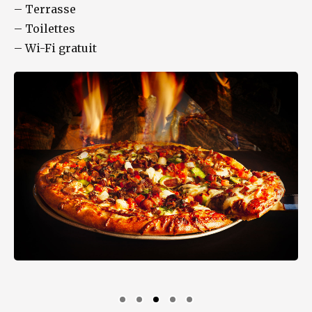
–
Terrasse
–
Toilettes
–
Wi-Fi gratuit