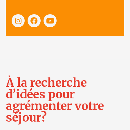
À la recherche
d’idées pour
agrémenter votre
séjour?