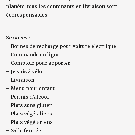
planète, tous les contenants en livraison sont
écoresponsables.
Services :
–
Bornes de recharge pour voiture électrique
–
Commande en ligne
–
Comptoir pour apporter
–
Je suis à vélo
–
Livraison
–
Menu pour enfant
–
Permis d’alcool
–
Plats sans gluten
–
Plats végétaliens
–
Plats végétariens
–
Salle fermée