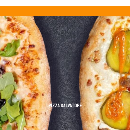
Pizza Salvatoré