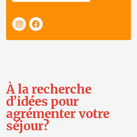
À la recherche
d’idées pour
agrémenter votre
séjour?