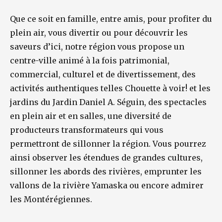
Que ce soit en famille, entre amis, pour profiter du
plein air, vous divertir ou pour découvrir les
saveurs d’ici, notre région vous propose un
centre-ville animé à la fois patrimonial,
commercial, culturel et de divertissement, des
activités authentiques telles Chouette à voir! et les
jardins du Jardin Daniel A. Séguin, des spectacles
en plein air et en salles, une diversité de
producteurs transformateurs qui vous
permettront de sillonner la région. Vous pourrez
ainsi observer les étendues de grandes cultures,
sillonner les abords des rivières, emprunter les
vallons de la rivière Yamaska ou encore admirer
les Montérégiennes.