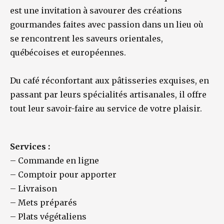
est une invitation à savourer des créations
gourmandes faites avec passion dans un lieu où
se rencontrent les saveurs orientales,
québécoises et européennes.
Du café réconfortant aux pâtisseries exquises, en
passant par leurs spécialités artisanales, il offre
tout leur savoir-faire au service de votre plaisir.
Services :
–
Commande en ligne
–
Comptoir pour apporter
–
Livraison
–
Mets préparés
–
Plats végétaliens