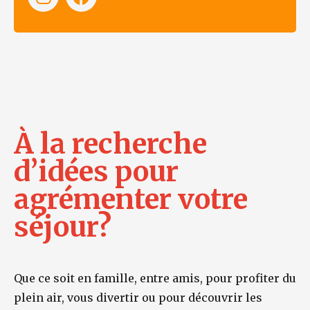
À la recherche
d’idées pour
agrémenter votre
séjour?
Que ce soit en famille, entre amis, pour profiter du
plein air, vous divertir ou pour découvrir les