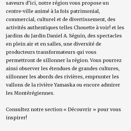
saveurs d’ici, notre région vous propose un
centre-ville animé à la fois patrimonial,
commercial, culturel et de divertissement, des
activités authentiques telles Chouette à voir! et les
jardins du Jardin Daniel A. Séguin, des spectacles
en plein air et en salles, une diversité de
producteurs transformateurs qui vous
permettront de sillonner la région. Vous pourrez
ainsi observer les étendues de grandes cultures,
sillonner les abords des rivières, emprunter les
vallons de la rivière Yamaska ou encore admirer
les Montérégiennes.
Consultez notre section « Découvrir » pour vous
inspirer!