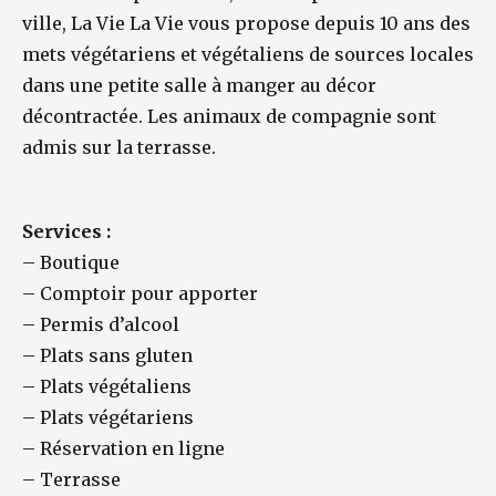
ville, La Vie La Vie vous propose depuis 10 ans des
mets végétariens et végétaliens de sources locales
dans une petite salle à manger au décor
décontractée. Les animaux de compagnie sont
admis sur la terrasse.
Services :
–
Boutique
–
Comptoir pour apporter
–
Permis d’alcool
–
Plats sans gluten
–
Plats végétaliens
–
Plats végétariens
–
Réservation en ligne
–
Terrasse