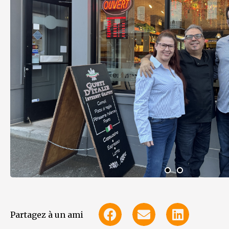
Partagez à un ami