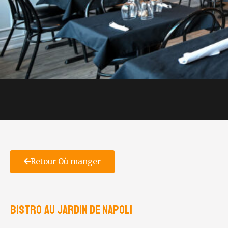
Retour Où manger
Bistro Au jardin de Napoli