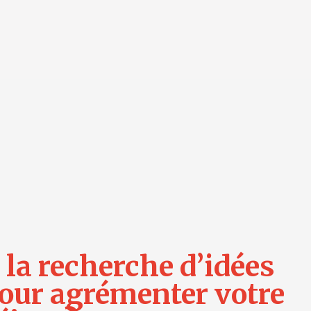
 la recherche d’idées
our agrémenter votre