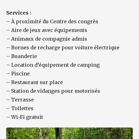
Services :
–
À proximité du Centre des congrès
–
Aire de jeux avec équipements
–
Animaux de compagnie admis
–
Bornes de recharge pour voiture électrique
–
Buanderie
–
Location d’équipement de camping
–
Piscine
–
Restaurant sur place
–
Station de vidanges pour motorisés
–
Terrasse
–
Toilettes
–
Wi-Fi gratuit