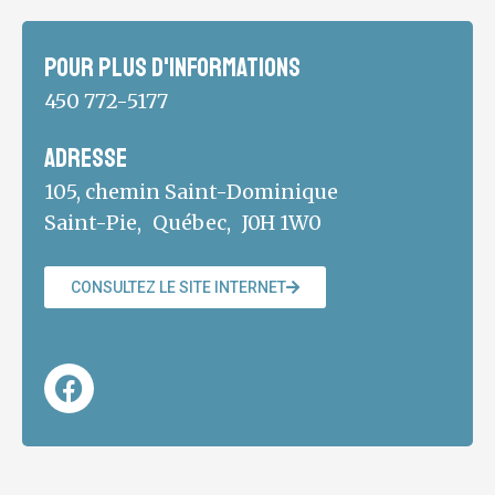
Pour plus d'informations
450 772-5177
Adresse
105, chemin Saint-Dominique
Saint-Pie,
Québec,
J0H 1W0
CONSULTEZ LE SITE INTERNET