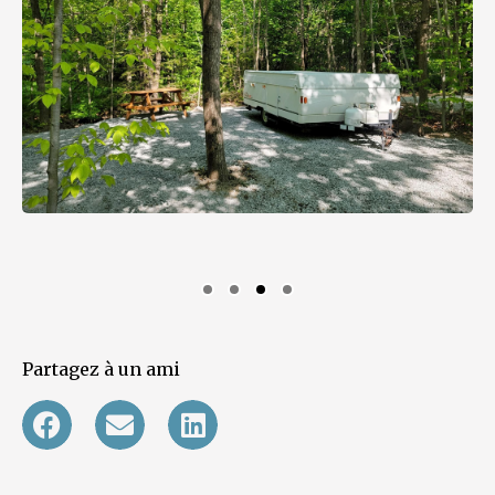
Partagez à un ami