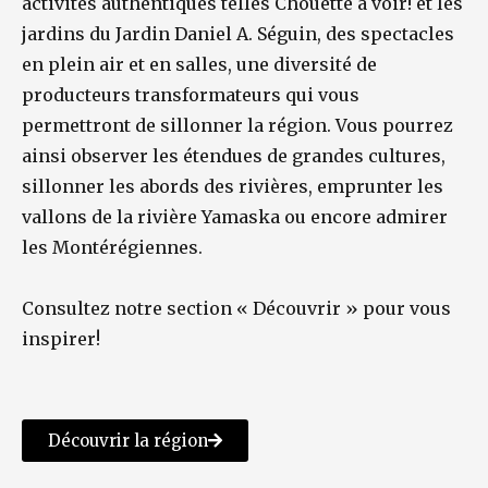
activités authentiques telles Chouette à voir! et les
jardins du Jardin Daniel A. Séguin, des spectacles
en plein air et en salles, une diversité de
producteurs transformateurs qui vous
permettront de sillonner la région. Vous pourrez
ainsi observer les étendues de grandes cultures,
sillonner les abords des rivières, emprunter les
vallons de la rivière Yamaska ou encore admirer
les Montérégiennes.
Consultez notre section « Découvrir » pour vous
inspirer!
Découvrir la région