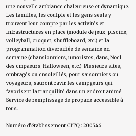
une nouvelle ambiance chaleureuse et dynamique.
Les familles, les coulple et les gens seuls y
trouvent leur compte par les activités et
infrastructures en place (module de jeux, piscine,
volleyball, croquet, shuffleboard, etc.) et la
programmation diversifiée de semaine en
semaine (chansionniers, umoristes, dans, Noel
des cmpaeurs, Halloween, etc.). Plusieurs sites,
ombragés ou ensoleillés, pour saisonniers ou
voyageurs, sauront ravir les campgeurs qui
favorisent la tranquilité dans un endroit animé!
Service de remplissage de propane accessible à
tous.
Numéro d’établissement CITQ : 200546