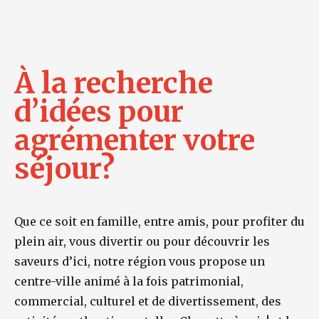
À la recherche
d’idées pour
agrémenter votre
séjour?
Que ce soit en famille, entre amis, pour profiter du
plein air, vous divertir ou pour découvrir les
saveurs d’ici, notre région vous propose un
centre-ville animé à la fois patrimonial,
commercial, culturel et de divertissement, des