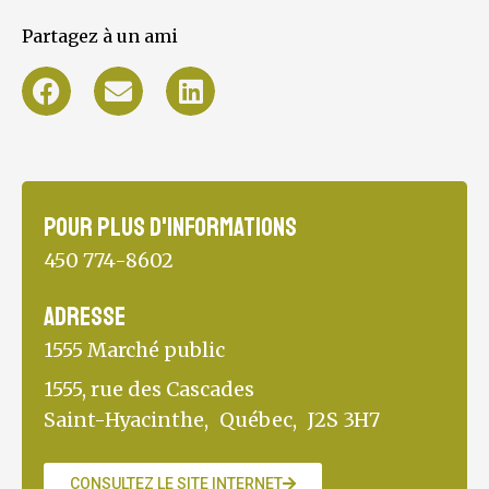
Partagez à un ami
Pour plus d'informations
450 774-8602
Adresse
1555 Marché public
1555, rue des Cascades
Saint-Hyacinthe,
Québec,
J2S 3H7
CONSULTEZ LE SITE INTERNET