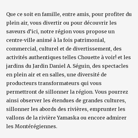
Que ce soit en famille, entre amis, pour profiter du
plein air, vous divertir ou pour découvrir les
saveurs d’ici, notre région vous propose un
centre-ville animé à la fois patrimonial,
commercial, culturel et de divertissement, des
activités authentiques telles Chouette à voir! et les
jardins du Jardin Daniel A. Séguin, des spectacles
en plein air et en salles, une diversité de
producteurs transformateurs qui vous
permettront de sillonner la région. Vous pourrez
ainsi observer les étendues de grandes cultures,
sillonner les abords des rivières, emprunter les
vallons de la rivière Yamaska ou encore admirer
les Montérégiennes.