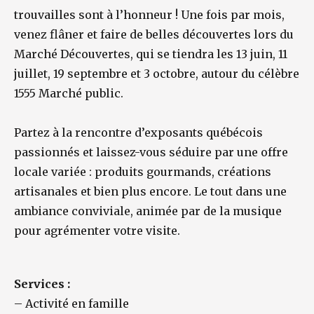
trouvailles sont à l’honneur ! Une fois par mois,
venez flâner et faire de belles découvertes lors du
Marché Découvertes, qui se tiendra les 13 juin, 11
juillet, 19 septembre et 3 octobre, autour du célèbre
1555 Marché public.
Partez à la rencontre d’exposants québécois
passionnés et laissez-vous séduire par une offre
locale variée : produits gourmands, créations
artisanales et bien plus encore. Le tout dans une
ambiance conviviale, animée par de la musique
pour agrémenter votre visite.
Services :
–
Activité en famille