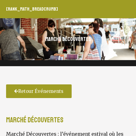
[rank_math_breadcrumb]
Marché Découvertes
Retour Événements
Marché Découvertes
Marché Découvertes : l’événement estival où les