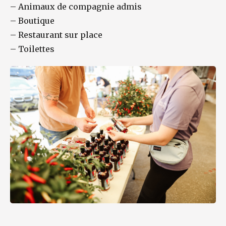
–
Animaux de compagnie admis
–
Boutique
–
Restaurant sur place
–
Toilettes