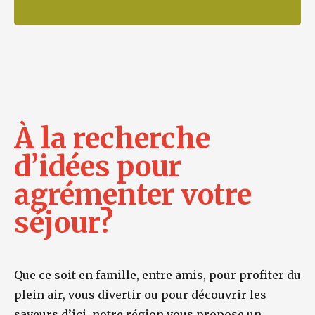
À la recherche
d’idées pour
agrémenter votre
séjour?
Que ce soit en famille, entre amis, pour profiter du
plein air, vous divertir ou pour découvrir les
saveurs d’ici, notre région vous propose un