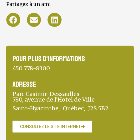
Partagez à un ami
Pour plus d'informations
450 778-8300
Adresse
Parc Casimir-Dessaulles
780, avenue de l'Hotel de Ville
Saint-Hyacinthe,
Québec,
J2S 5B2
CONSULTEZ LE SITE INTERNET