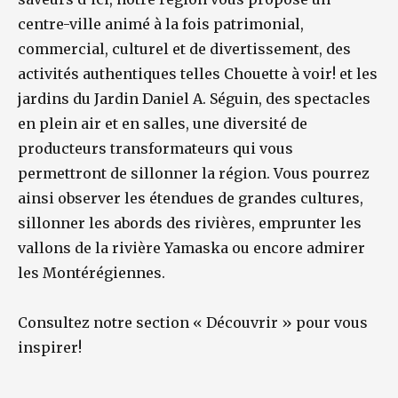
centre-ville animé à la fois patrimonial,
commercial, culturel et de divertissement, des
activités authentiques telles Chouette à voir! et les
jardins du Jardin Daniel A. Séguin, des spectacles
en plein air et en salles, une diversité de
producteurs transformateurs qui vous
permettront de sillonner la région. Vous pourrez
ainsi observer les étendues de grandes cultures,
sillonner les abords des rivières, emprunter les
vallons de la rivière Yamaska ou encore admirer
les Montérégiennes.
Consultez notre section « Découvrir » pour vous
inspirer!