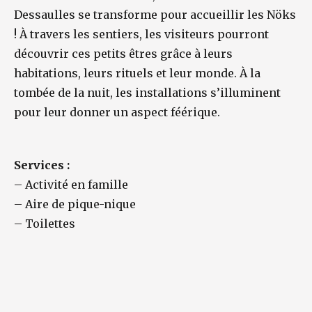
Dessaulles se transforme pour accueillir les Nöks
! À travers les sentiers, les visiteurs pourront
découvrir ces petits êtres grâce à leurs
habitations, leurs rituels et leur monde. À la
tombée de la nuit, les installations s’illuminent
pour leur donner un aspect féérique.
Services :
–
Activité en famille
–
Aire de pique-nique
–
Toilettes