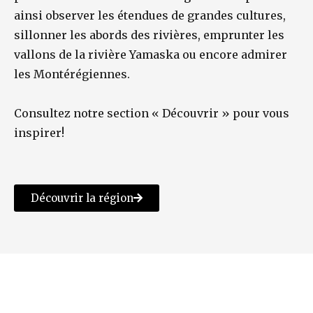
ainsi observer les étendues de grandes cultures,
sillonner les abords des rivières, emprunter les
vallons de la rivière Yamaska ou encore admirer
les Montérégiennes.
Consultez notre section « Découvrir » pour vous
inspirer!
Découvrir la région