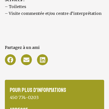
–
Toilettes
–
Visite commentée et/ou centre d’interprétation
Partagez à un ami
Pour plus d'informations
450 774-0203