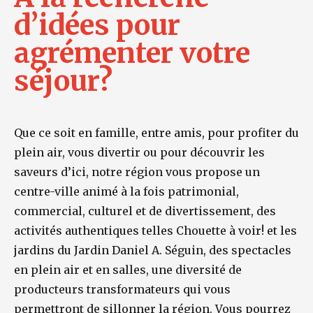
d’idées pour
agrémenter votre
séjour?
Que ce soit en famille, entre amis, pour profiter du
plein air, vous divertir ou pour découvrir les
saveurs d’ici, notre région vous propose un
centre-ville animé à la fois patrimonial,
commercial, culturel et de divertissement, des
activités authentiques telles Chouette à voir! et les
jardins du Jardin Daniel A. Séguin, des spectacles
en plein air et en salles, une diversité de
producteurs transformateurs qui vous
permettront de sillonner la région. Vous pourrez