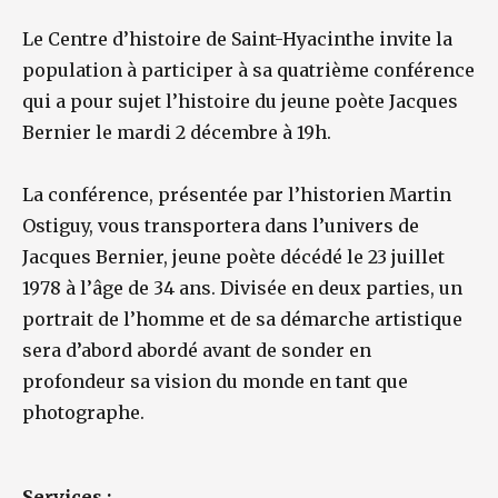
Le Centre d’histoire de Saint-Hyacinthe invite la
population à participer à sa quatrième conférence
qui a pour sujet l’histoire du jeune poète Jacques
Bernier le mardi 2 décembre à 19h.
La conférence, présentée par l’historien Martin
Ostiguy, vous transportera dans l’univers de
Jacques Bernier, jeune poète décédé le 23 juillet
1978 à l’âge de 34 ans. Divisée en deux parties, un
portrait de l’homme et de sa démarche artistique
sera d’abord abordé avant de sonder en
profondeur sa vision du monde en tant que
photographe.
Services :