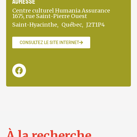
Adresse
Centre culturel Humania Assurance
1675, rue Saint-Pierre Ouest
Saint-Hyacinthe,
Québec,
J2T1P4
CONSULTEZ LE SITE INTERNET
À la recherche