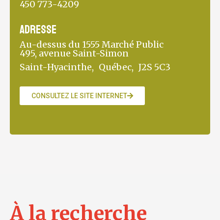
450 773-4209
Adresse
Au-dessus du 1555 Marché Public
495, avenue Saint-Simon
Saint-Hyacinthe,
Québec,
J2S 5C3
CONSULTEZ LE SITE INTERNET
À la recherche