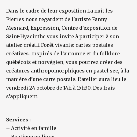
Dans le cadre de leur exposition La nuit les
Pierres nous regardent de l’artiste Fanny
Mesnard, Expression, Centre d’exposition de
Saint-Hyacinthe vous invite à participer à son
atelier créatif Forêt vivante: cartes postales
créatives. Inspirés de l’automne et du folklore
québécois et norvégien, vous pourrez créer des
créatures anthropomorphiques en pastel sec, à la
manière d’une carte postale. L’atelier aura lieu le
vendredi 24 octobre de 14h à 15h30. Des frais
s’appliquent.
Services :
–
Activité en famille
–
Boutique en ligne