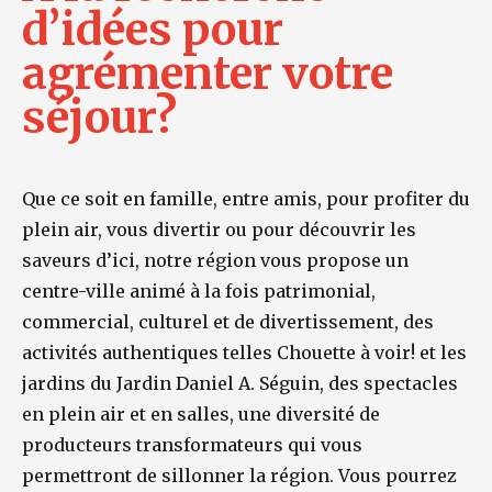
d’idées pour
agrémenter votre
séjour?
Que ce soit en famille, entre amis, pour profiter du
plein air, vous divertir ou pour découvrir les
saveurs d’ici, notre région vous propose un
centre-ville animé à la fois patrimonial,
commercial, culturel et de divertissement, des
activités authentiques telles Chouette à voir! et les
jardins du Jardin Daniel A. Séguin, des spectacles
en plein air et en salles, une diversité de
producteurs transformateurs qui vous
permettront de sillonner la région. Vous pourrez